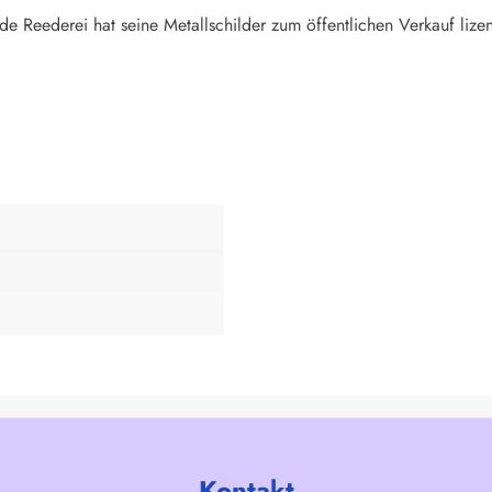
de Reederei hat seine Metallschilder zum öffentlichen Verkauf lizen
Kontakt