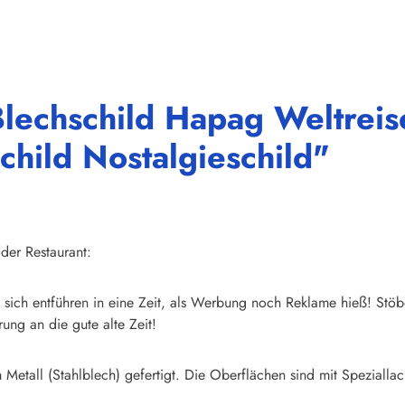
lechschild Hapag Weltreis
child Nostalgieschild"
der Restaurant:
sich entführen in eine Zeit, als Werbung noch Reklame hieß! Stöb
ung an die gute alte Zeit!
Metall (Stahlblech) gefertigt. Die Oberflächen sind mit Speziallac