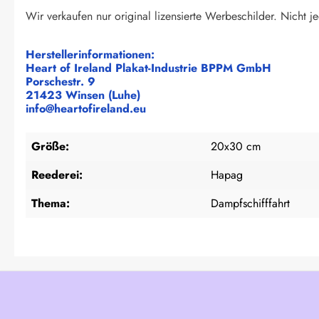
Wir verkaufen nur original lizensierte Werbeschilder. Nicht je
Herstellerinformationen:
Heart of Ireland Plakat-Industrie BPPM GmbH
Porschestr. 9
21423 Winsen (Luhe)
info@heartofireland.eu
Größe:
20x30 cm
Reederei:
Hapag
Thema:
Dampfschifffahrt