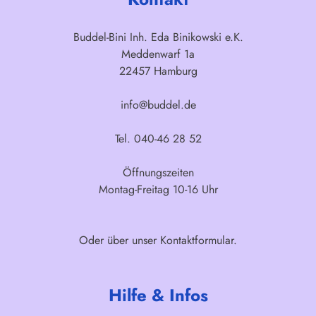
Buddel-Bini Inh. Eda Binikowski e.K.
Meddenwarf 1a
22457 Hamburg
info@buddel.de
Tel. 040-46 28 52
Öffnungszeiten
Montag-Freitag 10-16 Uhr
Oder über unser
Kontaktformular
.
Hilfe & Infos