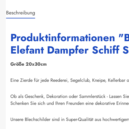
Beschreibung
Produktinformationen "B
Elefant Dampfer Schiff S
Größe 20x30cm
Eine Zierde für jede Reederei, Segelclub, Kneipe, Kellerbar o
Ob als Geschenk, Dekoration oder Sammlerstück - Lassen Sie 
Schenken Sie sich und Ihren Freunden eine dekorative Erinner
Unsere Blechschilder sind in Super-Qualität aus hochwertigem 