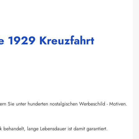
e 1929 Kreuzfahrt
ern Sie unter hunderten nostalgischen Werbeschild - Motiven.
k behandelt, lange Lebensdauer ist damit garantiert.