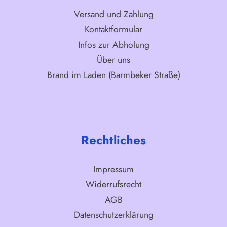
Versand und Zahlung
Kontaktformular
Infos zur Abholung
Über uns
Brand im Laden (Barmbeker Straße)
Rechtliches
Impressum
Widerrufsrecht
AGB
Datenschutzerklärung