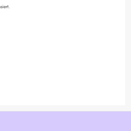
siert.