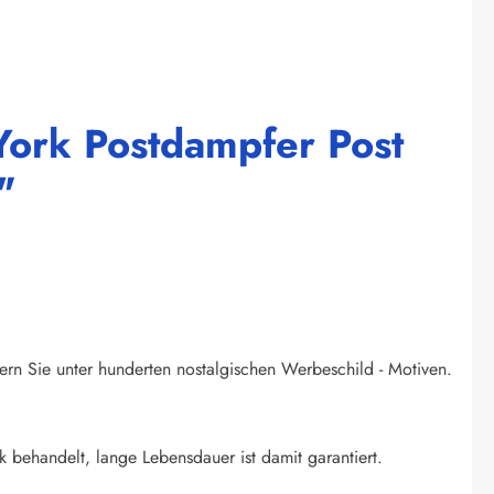
York Postdampfer Post
"
ern Sie unter hunderten nostalgischen Werbeschild - Motiven.
k behandelt, lange Lebensdauer ist damit garantiert.