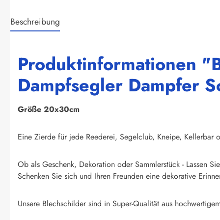
Beschreibung
Produktinformationen "
Dampfsegler Dampfer Sch
Größe 20x30cm
Eine Zierde für jede Reederei, Segelclub, Kneipe, Kellerbar o
Ob als Geschenk, Dekoration oder Sammlerstück - Lassen Sie 
Schenken Sie sich und Ihren Freunden eine dekorative Erinner
Unsere Blechschilder sind in Super-Qualität aus hochwertigem 