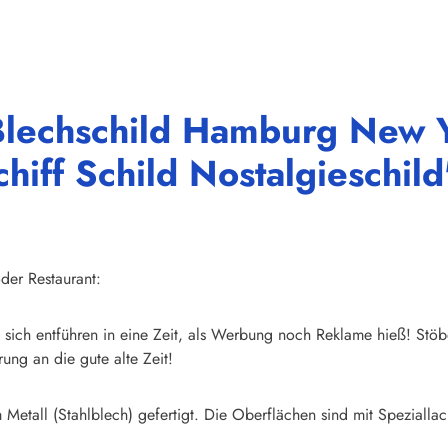
Blechschild Hamburg New 
iff Schild Nostalgieschild
der Restaurant:
sich entführen in eine Zeit, als Werbung noch Reklame hieß! Stöb
ung an die gute alte Zeit!
Metall (Stahlblech) gefertigt. Die Oberflächen sind mit Speziallac