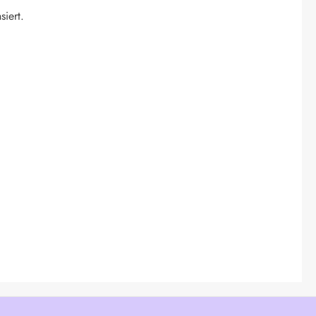
siert.