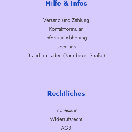
Hilfe & Infos
Versand und Zahlung
Kontaktformular
Infos zur Abholung
Über uns
Brand im Laden (Barmbeker Straße)
Rechtliches
Impressum
Widerrufsrecht
AGB