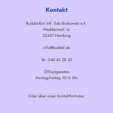
Kontakt
Buddel-Bini Inh. Eda Binikowski e.K.
Meddenwarf 1a
22457 Hamburg
info@buddel.de
Tel. 040-46 28 52
Öffnungszeiten
Montag-Freitag 10-16 Uhr
Oder über unser
Kontaktformular
.