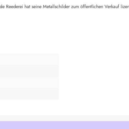
de Reederei hat seine Metallschilder zum öffentlichen Verkauf lizen