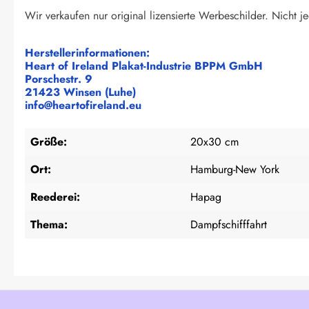
Wir verkaufen nur original lizensierte Werbeschilder. Nicht je
Herstellerinformationen:
Heart of Ireland Plakat-Industrie BPPM GmbH
Porschestr. 9
21423 Winsen (Luhe)
info@heartofireland.eu
Größe:
20x30 cm
Ort:
Hamburg-New York
Reederei:
Hapag
Thema:
Dampfschifffahrt