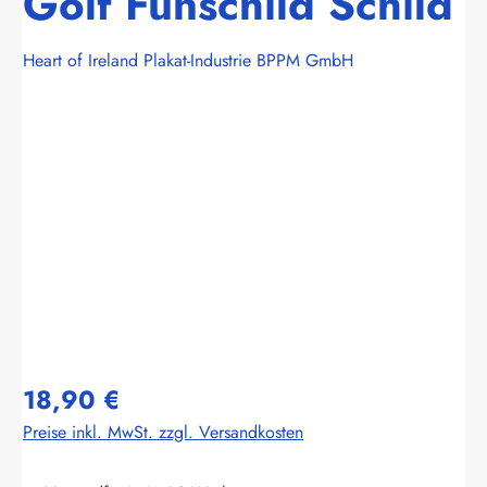
Golf Funschild Schild
Heart of Ireland Plakat-Industrie BPPM GmbH
Bildergalerie überspringen
18,90 €
Preise inkl. MwSt. zzgl. Versandkosten