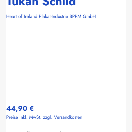
Tukan Schild
Heart of Ireland Plakat-Industrie BPPM GmbH
Bildergalerie überspringen
44,90 €
Preise inkl. MwSt. zzgl. Versandkosten