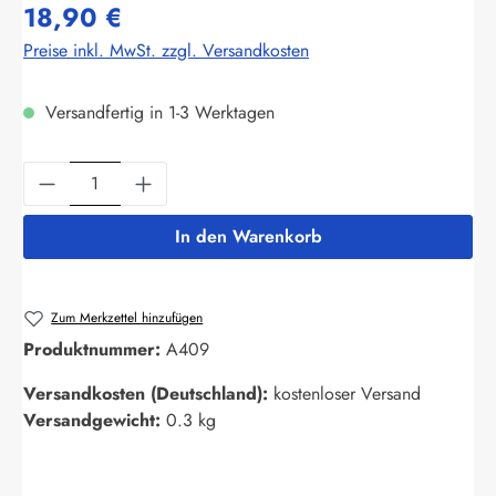
18,90 €
Preise inkl. MwSt. zzgl. Versandkosten
Versandfertig in 1-3 Werktagen
Produkt Anzahl: Gib den gewünschten Wert ein
In den Warenkorb
Zum Merkzettel hinzufügen
Produktnummer:
A409
Versandkosten (Deutschland):
kostenloser Versand
Versandgewicht:
0.3 kg