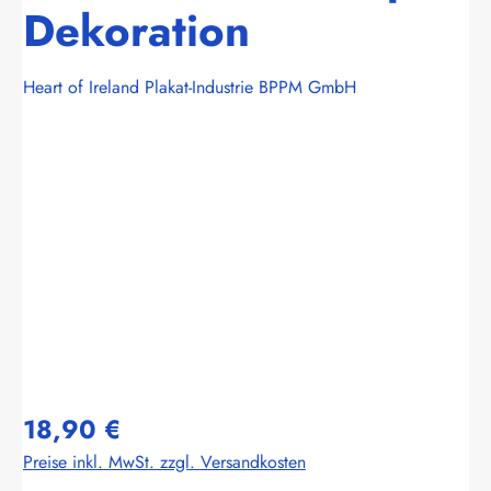
Dekoration
Heart of Ireland Plakat-Industrie BPPM GmbH
Bildergalerie überspringen
18,90 €
Preise inkl. MwSt. zzgl. Versandkosten