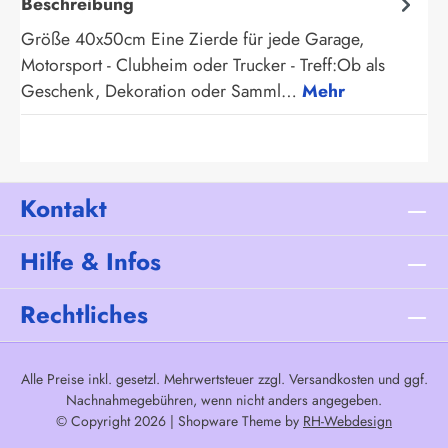
Beschreibung
Größe 40x50cm Eine Zierde für jede Garage,
Motorsport - Clubheim oder Trucker - Treff:Ob als
Geschenk, Dekoration oder Samml…
Mehr
Kontakt
Hilfe & Infos
Rechtliches
Alle Preise inkl. gesetzl. Mehrwertsteuer zzgl.
Versandkosten
und ggf.
Nachnahmegebühren, wenn nicht anders angegeben.
© Copyright 2026 | Shopware Theme by
RH-Webdesign