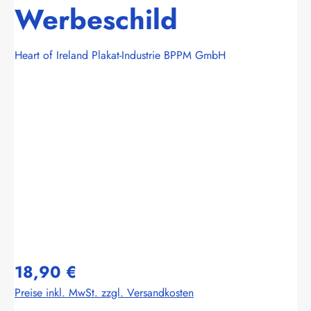
Werbeschild
Heart of Ireland Plakat-Industrie BPPM GmbH
Bildergalerie überspringen
18,90 €
Preise inkl. MwSt. zzgl. Versandkosten