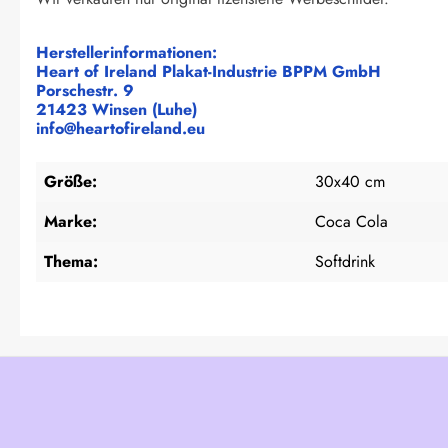
Herstellerinformationen:
Heart of Ireland Plakat-Industrie BPPM GmbH
Porschestr. 9
21423 Winsen (Luhe)
info@heartofireland.eu
Größe:
30x40 cm
Marke:
Coca Cola
Thema:
Softdrink