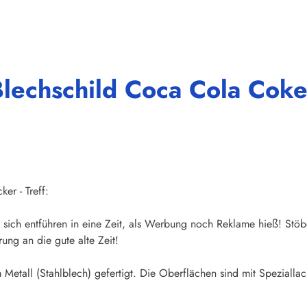
lechschild Coca Cola Coke
er - Treff:
sich entführen in eine Zeit, als Werbung noch Reklame hieß! Stöb
ung an die gute alte Zeit!
Metall (Stahlblech) gefertigt. Die Oberflächen sind mit Speziallac