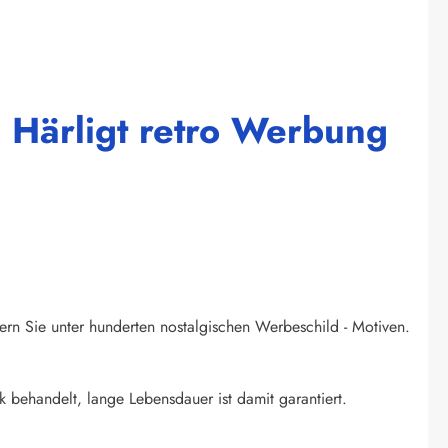
 Härligt retro Werbung
ern Sie unter hunderten nostalgischen Werbeschild - Motiven.
k behandelt, lange Lebensdauer ist damit garantiert.