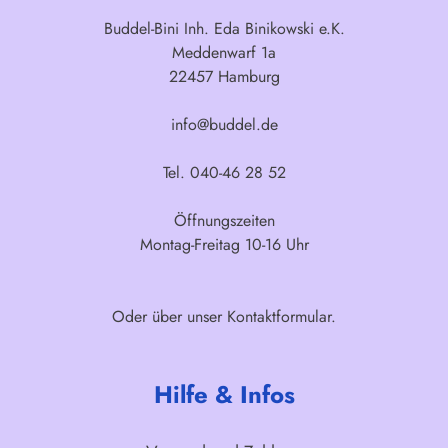
Buddel-Bini Inh. Eda Binikowski e.K.
Meddenwarf 1a
22457 Hamburg
info@buddel.de
Tel. 040-46 28 52
Öffnungszeiten
Montag-Freitag 10-16 Uhr
Oder über unser
Kontaktformular
.
Hilfe & Infos