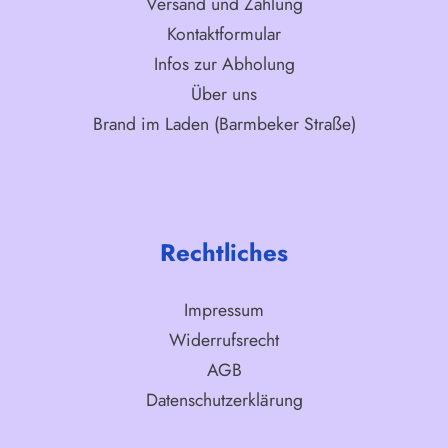
Versand und Zahlung
Kontaktformular
Infos zur Abholung
Über uns
Brand im Laden (Barmbeker Straße)
Rechtliches
Impressum
Widerrufsrecht
AGB
Datenschutzerklärung