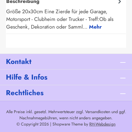
Beschreibung
Größe 20x30cm Eine Zierde für jede Garage,
Motorsport - Clubheim oder Trucker - Treff:Ob als
Geschenk, Dekoration oder Samml…
Mehr
Kontakt
Hilfe & Infos
Rechtliches
Alle Preise inkl. gesetzl. Mehrwertsteuer zzgl.
Versandkosten
und ggf.
Nachnahmegebühren, wenn nicht anders angegeben.
© Copyright 2026 | Shopware Theme by
RH-Webdesign