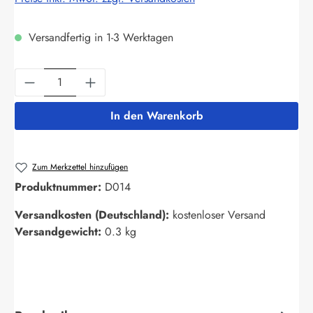
Versandfertig in 1-3 Werktagen
Produkt Anzahl: Gib den gewünschten Wert ein
In den Warenkorb
Zum Merkzettel hinzufügen
Produktnummer:
D014
Versandkosten (Deutschland):
kostenloser Versand
Versandgewicht:
0.3 kg