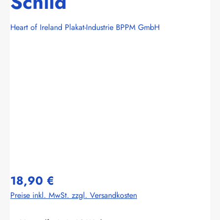
Schild
Heart of Ireland Plakat-Industrie BPPM GmbH
Bildergalerie überspringen
18,90 €
Preise inkl. MwSt. zzgl. Versandkosten