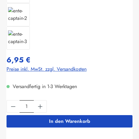
6,95 €
Preise inkl. MwSt. zzgl. Versandkosten
Versandfertig in 1-3 Werktagen
Produkt Anzahl: Gib den gewünschten Wert ein
In den Warenkorb