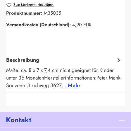
Zum Merkzettel hinzufügen
Produktnummer:
M35035
Versandkosten (Deutschland):
4,90 EUR
Beschreibung
Maße: ca. 8 x 7 x 7,4 cm nicht geeignet für Kinder
unter 36 MonatenHerstellerinformationen:Peter Menk
SouvenirsBruchweg 3627…
Mehr
Kontakt