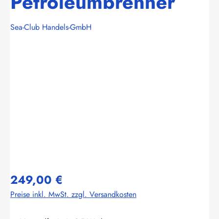
Petroleumbrenner
Sea-Club Handels-GmbH
Bildergalerie überspringen
249,00 €
Preise inkl. MwSt. zzgl. Versandkosten