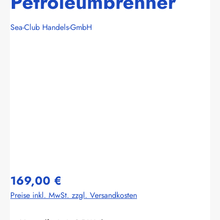
Petroleumbrenner
Sea-Club Handels-GmbH
Bildergalerie überspringen
169,00 €
Preise inkl. MwSt. zzgl. Versandkosten