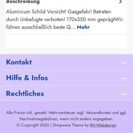
Beschreibung
Aluminium Schild Vorsicht! Gasgefahr! Betreten
durch Unbefugte verboten! 170x350 mm geprägtWir
führen ausschließlich beste Q…
Mehr
Kontakt
Hilfe & Infos
Rechtliches
Alle Preise inkl. gesetzl. Mehrwertsteuer zzgl.
Versandkosten
und ggf.
Nachnahmegebühren, wenn nicht anders angegeben.
© Copyright 2026 | Shopware Theme by
RH-Webdesign