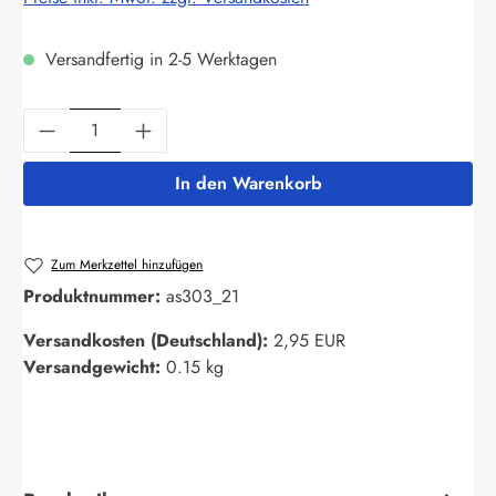
Versandfertig in 2-5 Werktagen
Produkt Anzahl: Gib den gewünschten Wert ein
In den Warenkorb
Zum Merkzettel hinzufügen
Produktnummer:
as303_21
Versandkosten (Deutschland):
2,95 EUR
Versandgewicht:
0.15 kg