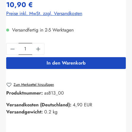
10,90 €
Preise inkl. MwSt. zzgl. Versandkosten
Versandfertig in 2-5 Werktagen
Produkt Anzahl: Gib den gewünschten Wert ein
In den Warenkorb
Zum Merkzettel hinzufügen
Produktnummer:
as813_00
Versandkosten (Deutschland):
4,90 EUR
Versandgewicht:
0.2 kg