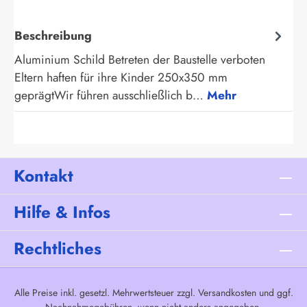
Beschreibung
Aluminium Schild Betreten der Baustelle verboten
Eltern haften für ihre Kinder 250x350 mm
geprägtWir führen ausschließlich b…
Mehr
Kontakt
Hilfe & Infos
Rechtliches
Alle Preise inkl. gesetzl. Mehrwertsteuer zzgl.
Versandkosten
und ggf.