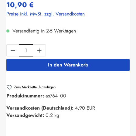
10,90 €
Preise inkl. MwSt. zzgl. Versandkosten
Versandfertig in 2-5 Werktagen
Produkt Anzahl: Gib den gewünschten Wert ein
In den Warenkorb
Zum Merkzettel hinzufügen
Produktnummer:
as764_00
Versandkosten (Deutschland):
4,90 EUR
Versandgewicht:
0.2 kg