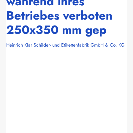
während ihres
Betriebes verboten
250x350 mm gep
Heinrich Klar Schilder- und Etikettenfabrik GmbH & Co. KG
Bildergalerie überspringen