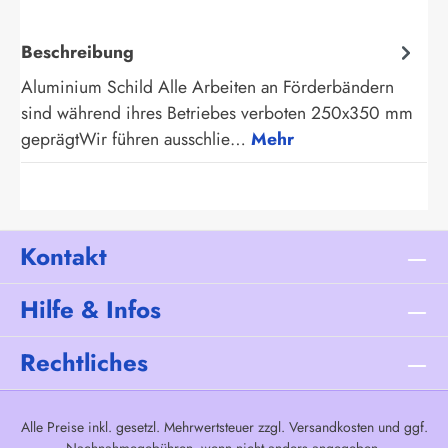
Beschreibung
Aluminium Schild Alle Arbeiten an Förderbändern
sind während ihres Betriebes verboten 250x350 mm
geprägtWir führen ausschlie…
Mehr
Kontakt
Hilfe & Infos
Rechtliches
Alle Preise inkl. gesetzl. Mehrwertsteuer zzgl.
Versandkosten
und ggf.