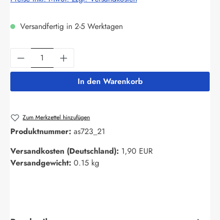
Versandfertig in 2-5 Werktagen
Produkt Anzahl: Gib den gewünschten Wert ein
In den Warenkorb
Zum Merkzettel hinzufügen
Produktnummer:
as723_21
Versandkosten (Deutschland):
1,90 EUR
Versandgewicht:
0.15 kg