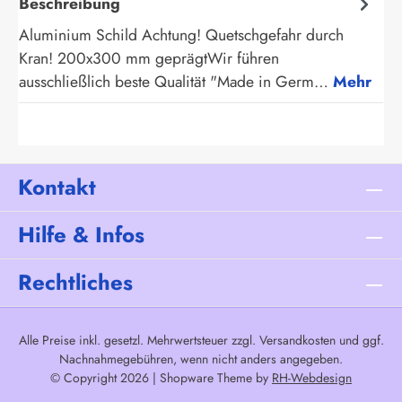
Beschreibung
Aluminium Schild Achtung! Quetschgefahr durch
Kran! 200x300 mm geprägtWir führen
ausschließlich beste Qualität "Made in Germ…
Mehr
Kontakt
Hilfe & Infos
Rechtliches
Alle Preise inkl. gesetzl. Mehrwertsteuer zzgl.
Versandkosten
und ggf.
Nachnahmegebühren, wenn nicht anders angegeben.
© Copyright 2026 | Shopware Theme by
RH-Webdesign